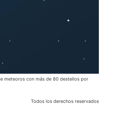
 de meteoros con más de 80 destellos por
Todos los derechos reservados