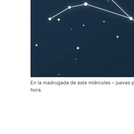
En la madrugada de este miércoles – jueves 
hora.