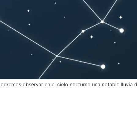
podremos observar en el cielo nocturno una notable lluvia