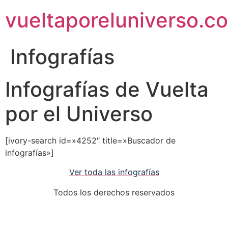
vueltaporeluniverso.c
Infografías
Infografías de Vuelta
por el Universo
[ivory-search id=»4252″ title=»Buscador de
infografías»]
Ver toda las infografías
Todos los derechos reservados