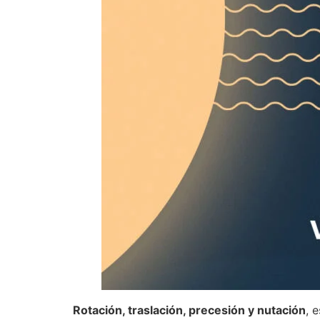
Rotación, traslación, precesión y nutación
, 