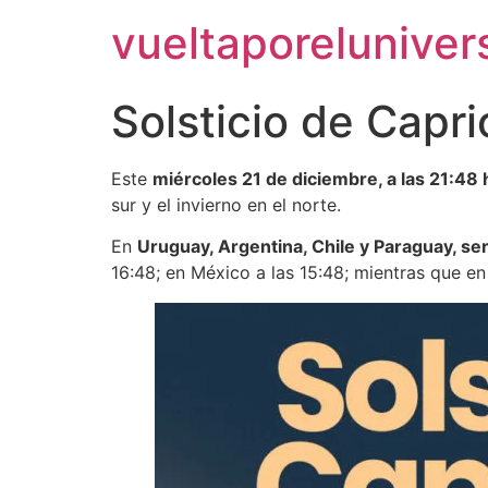
vueltaporelunive
Solsticio de Capr
Este
miércoles 21 de diciembre, a las 21:48 
sur y el invierno en el norte.
En
Uruguay, Argentina, Chile y Paraguay, ser
16:48; en México a las 15:48; mientras que en