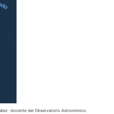
nzález -docente del Observatorio Astronómico