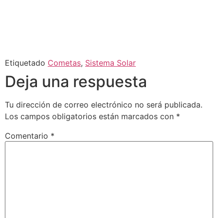
Etiquetado
Cometas
,
Sistema Solar
Deja una respuesta
Tu dirección de correo electrónico no será publicada.
Los campos obligatorios están marcados con
*
Comentario
*