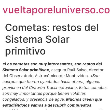
vueltaporeluniverso.c
Cometas: restos del
Sistema Solar
primitivo
«Los cometas son muy interesantes, son restos del
Sistema Solar primitivo»
, asegura Raúl Salvo, director
del Observatorio Astronómico de Montevideo.
«Son
cuerpos que fueron eyectados hacia afuera, algunos
provienen del Cinturón Transneptuniano. Estos cometas
son muy importantes porque tienen volátiles
congelados, y presencia de agua.
Muchos creen que
estudiándolos vamos a descubrir compuestos