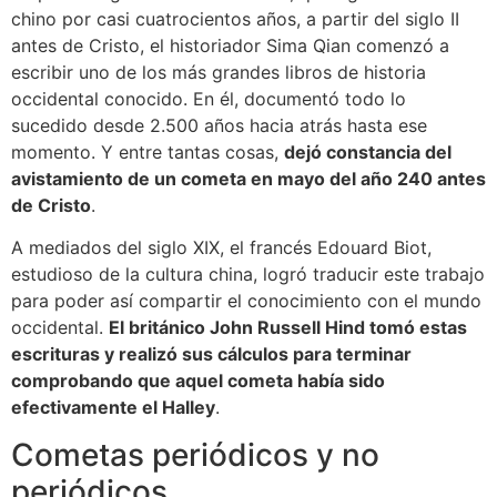
chino por casi cuatrocientos años, a partir del siglo II
antes de Cristo, el historiador Sima Qian comenzó a
escribir uno de los más grandes libros de historia
occidental conocido. En él, documentó todo lo
sucedido desde 2.500 años hacia atrás hasta ese
momento. Y entre tantas cosas,
dejó constancia del
avistamiento de un cometa en mayo del año 240 antes
de Cristo
.
A mediados del siglo XIX, el francés Edouard Biot,
estudioso de la cultura china, logró traducir este trabajo
para poder así compartir el conocimiento con el mundo
occidental.
El británico John Russell Hind tomó estas
escrituras y realizó sus cálculos para terminar
comprobando que aquel cometa había sido
efectivamente el Halley
.
Cometas periódicos y no
periódicos