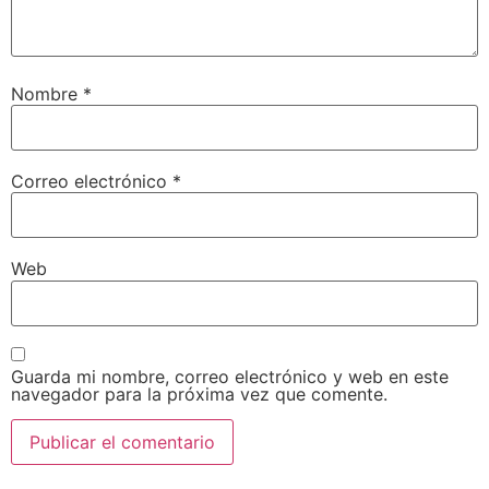
Nombre
*
Correo electrónico
*
Web
Guarda mi nombre, correo electrónico y web en este
navegador para la próxima vez que comente.