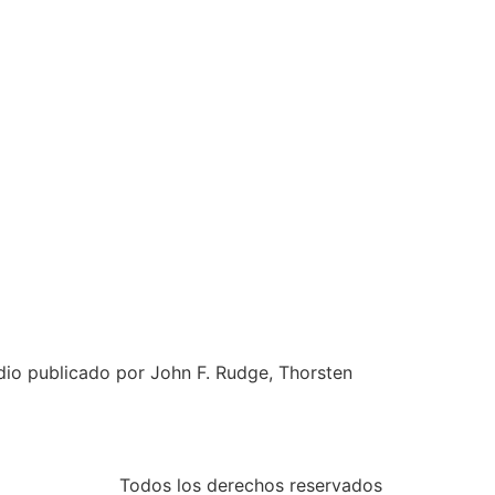
udio publicado por John F. Rudge, Thorsten
Todos los derechos reservados