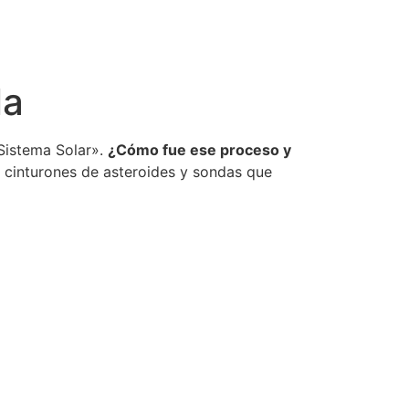
la
Sistema Solar».
¿Cómo fue ese proceso y
, cinturones de asteroides y sondas que