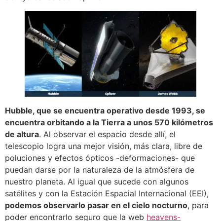
Hubble, que se encuentra operativo desde 1993, se
encuentra orbitando a la Tierra a unos 570 kilómetros
de altura
. Al observar el espacio desde allí, el
telescopio logra una mejor visión, más clara, libre de
poluciones y efectos ópticos -deformaciones- que
puedan darse por la naturaleza de la atmósfera de
nuestro planeta. Al igual que sucede con algunos
satélites y con la Estación Espacial Internacional (EEI),
podemos observarlo pasar en el cielo nocturno
, para
poder encontrarlo seguro que la web
heavens-