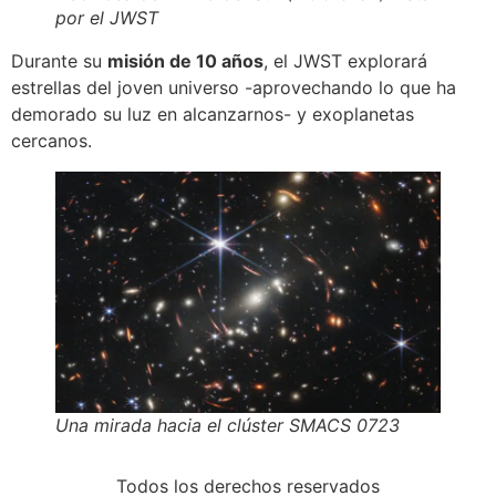
por el JWST
Durante su
misión de 10 años
, el JWST explorará
estrellas del joven universo -aprovechando lo que ha
demorado su luz en alcanzarnos- y exoplanetas
cercanos.
Una mirada hacia el clúster SMACS 0723
Todos los derechos reservados