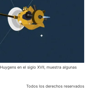
Huygens en el siglo XVII, muestra algunas
Todos los derechos reservados