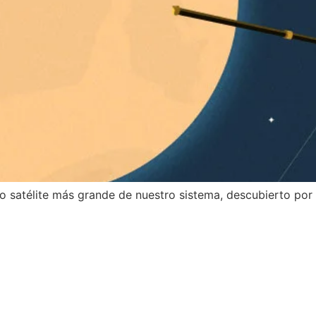
 satélite más grande de nuestro sistema, descubierto por 