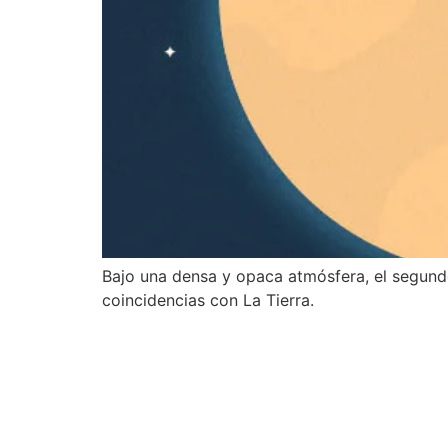
Bajo una densa y opaca atmósfera, el segundo
coincidencias con La Tierra.