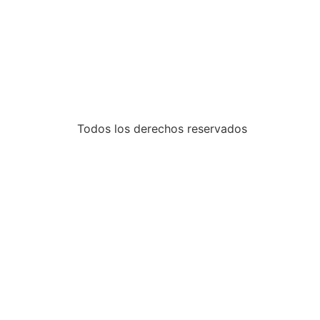
Todos los derechos reservados