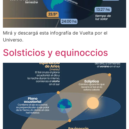
Mirá y descargá esta infografía de Vuelta por el
Universo.
Solsticios y equinoccios