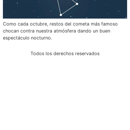
Como cada octubre, restos del cometa más famoso
chocan contra nuestra atmósfera dando un buen
espectáculo nocturno.
Todos los derechos reservados