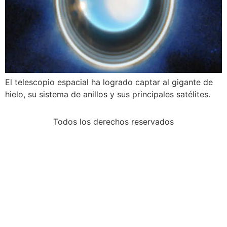
El telescopio espacial ha logrado captar al gigante de
hielo, su sistema de anillos y sus principales satélites.
Todos los derechos reservados