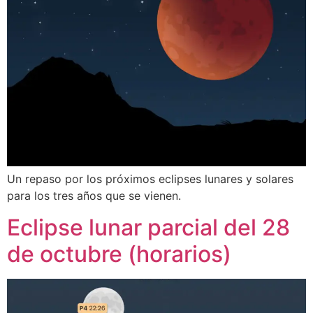
Un repaso por los próximos eclipses lunares y solares
para los tres años que se vienen.
Eclipse lunar parcial del 28
de octubre (horarios)