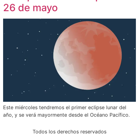
26 de mayo
Este miércoles tendremos el primer eclipse lunar del
año, y se verá mayormente desde el Océano Pacífico.
Todos los derechos reservados