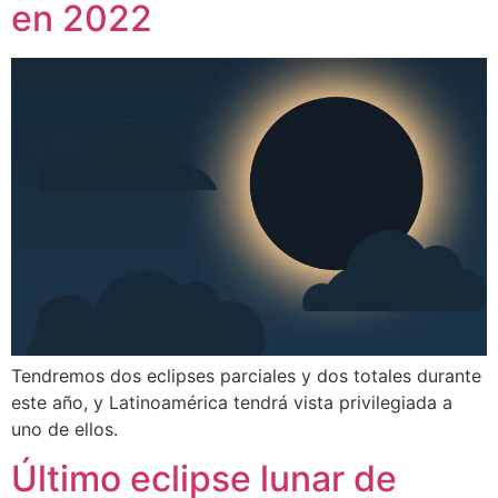
en 2022
Tendremos dos eclipses parciales y dos totales durante
este año, y Latinoamérica tendrá vista privilegiada a
uno de ellos.
Último eclipse lunar de