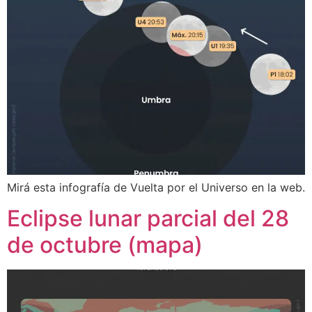
Mirá esta infografía de Vuelta por el Universo en la web.
Eclipse lunar parcial del 28
de octubre (mapa)