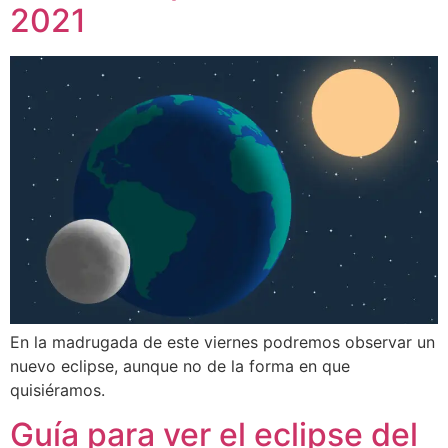
2021
En la madrugada de este viernes podremos observar un
nuevo eclipse, aunque no de la forma en que
quisiéramos.
Guía para ver el eclipse del