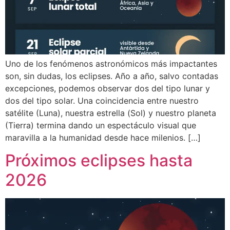
Uno de los fenómenos astronómicos más impactantes
son, sin dudas, los eclipses. Año a año, salvo contadas
excepciones, podemos observar dos del tipo lunar y
dos del tipo solar. Una coincidencia entre nuestro
satélite (Luna), nuestra estrella (Sol) y nuestro planeta
(Tierra) termina dando un espectáculo visual que
maravilla a la humanidad desde hace milenios. […]
Próximos eclipses hasta
2026