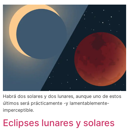
Habrá dos solares y dos lunares, aunque uno de estos
últimos será prácticamente -y lamentablemente-
imperceptible.
Eclipses lunares y solares