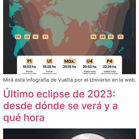
Mirá esta infografía de Vuelta por el Universo en la web.
Último eclipse de 2023:
desde dónde se verá y a
qué hora