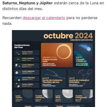
Saturno, Neptuno y Júpiter
estarán cerca de la Luna en
distintos días del mes.
Recuerden
descargar el calendario
para no perderse
nada.