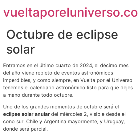
vueltaporeluniverso.c
Octubre de eclipse
solar
Entramos en el último cuarto de 2024, el décimo mes
del año viene repleto de eventos astronómicos
imperdibles, y como siempre, en Vuelta por el Universo
tenemos el calendario astronómico listo para que dejes
a mano durante todo octubre.
Uno de los grandes momentos de octubre será el
eclipse solar anular
del miércoles 2, visible desde el
cono sur: Chile y Argentina mayormente, y Uruguay,
donde será parcial.