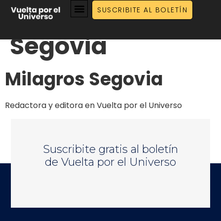
Milagros
SUSCRIBITE AL BOLETÍN
Segovia
Milagros Segovia
Redactora y editora en Vuelta por el Universo
Suscribite gratis al boletín
de Vuelta por el Universo