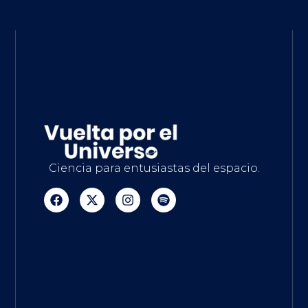
Ciencia para entusiastas del espacio.