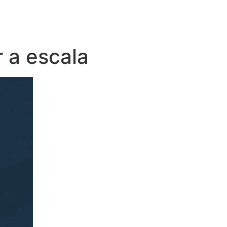
r a escala