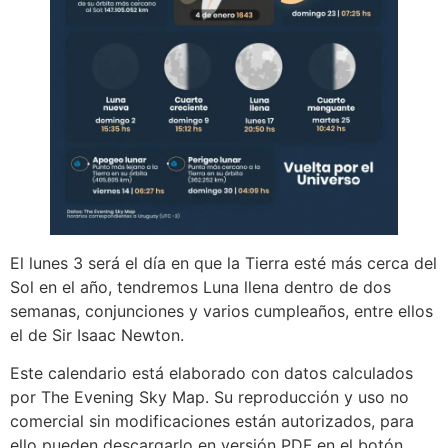
El lunes 3 será el día en que la Tierra esté más cerca del
Sol en el año, tendremos Luna llena dentro de dos
semanas, conjunciones y varios cumpleaños, entre ellos
el de Sir Isaac Newton.
Este calendario está elaborado con datos calculados
por The Evening Sky Map. Su reproducción y uso no
comercial sin modificaciones están autorizados, para
ello pueden descargarlo en versión PDF en el botón